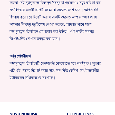
আমরা সেই ব্যক্তিদের বিরুদ্ধে বৈষম্য বা প্রতিশোধ সহ্য করি না যারা
সৎ বিশ্বাসে একটি রিপোর্ট করেন বা তদন্তে অংশ নেন। আপনি যদি
বিশ্বাস করেন যে রিপোর্ট করা বা একটি তদন্তে অংশ নেওয়ার জন্য
আপনার বিরুদ্ধে প্রতিশোধ নেওয়া হয়েছে, আপনার সাথে সাথে
কমপ্লায়েন্স হটলাইনে যোগাযোগ করা উচিত। এই জাতীয় সমস্ত
রিপোর্টগুলির গোপনে তদন্ত করা হবে।
তথ্য গোপনীয়তা
কমপ্লায়েন্স হটলাইনটি ডেনমার্কের কোপেনহেগেনে অবস্থিত। সুতরাং
এটি এই ধরনের রিপোর্ট করার সাথে সম্পর্কিত ডেনিশ এবং ইউরোপীয়
ইউনিয়নের বিধিনিষেধের সাপেক্ষে।
NOVO NORDISK
HELPFUL LINKS