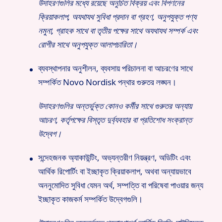
উদাহরণগুলির মধ্যে রয়েছে অনুচিত বিক্রয় এবং বিপণনের
ক্রিয়াকলাপ, অযথাযথ সুবিধা প্রদান বা গ্রহণ, অনুপযুক্ত পণ্য
নমুনা, গ্রাহক সাথে বা তৃতীয় পক্ষের সাথে অযথাযথ সম্পর্ক এবং
রোগীর সাথে অনুপযুক্ত আলাপচারিতা।
ব্যবস্থাপনার অনুশীলন, ব্যবসায় পরিচালনা বা আচরণের সাথে
সম্পর্কিত Novo Nordisk পন্থার গুরুতর লঙ্ঘন।
উদাহরণগুলির অন্তর্ভুক্ত কোনও কর্মীর সাথে গুরুতর অন্যায়
আচরণ, কর্তৃপক্ষের বিস্তৃত দুর্ব্যবহার বা প্রতিশোধ সংক্রান্ত
উদ্বেগ।
সন্দেহজনক অ্যাকাউন্টিং, অভ্যন্তরীণ নিয়ন্ত্রণ, অডিটিং এবং
আর্থিক রিপোর্টিং বা ইচ্ছাকৃত ক্রিয়াকলাপ, অথবা অন্যায়ভাবে
অননুমোদিত সুবিধা যেমন অর্থ, সম্পত্তি বা পরিষেবা পাওয়ার জন্য
ইচ্ছাকৃত কাজকর্ম সম্পর্কিত উদ্বেগগুলি।