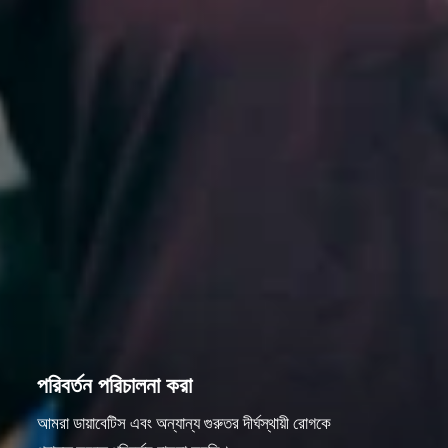
পরিবর্তন পরিচালনা করা
আমরা ডায়াবেটিস এবং অন্যান্য গুরুতর দীর্ঘস্থায়ী রোগকে